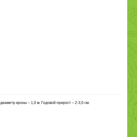
аметр кроны – 1,0 м. Годовой прирост – 2-3,0 см.