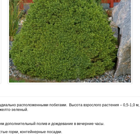
диально расположенными побегами. Высота взрослого растения – 0,5-1,0 м, ди
 желто-зеленый.
им дополнительный полив и дождевание в вечерние часы.
тые горки, контейнерные посадки.