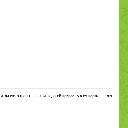
, диаметр кроны – 1-2,0 м. Годовой прирост 5-8 см первые 10 лет,