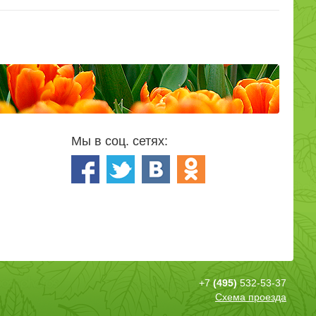
Мы в соц. сетях:
+7
(495)
532-53-37
Схема проезда