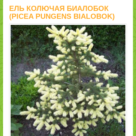
ЕЛЬ КОЛЮЧАЯ БИАЛОБОК
(PICEA PUNGENS BIALOBOK)