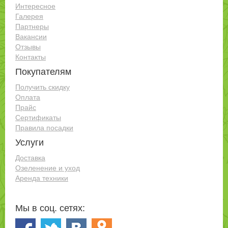
Интересное
Галерея
Партнеры
Вакансии
Отзывы
Контакты
Покупателям
Получить скидку
Оплата
Прайс
Сертификаты
Правила посадки
Услуги
Доставка
Озеленение и уход
Аренда техники
Мы в соц. сетях: