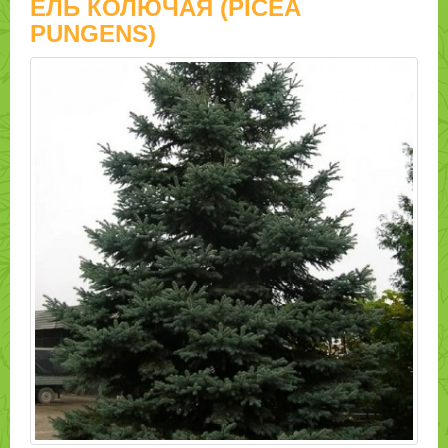
ЕЛЬ КОЛЮЧАЯ (PICEA
PUNGENS)