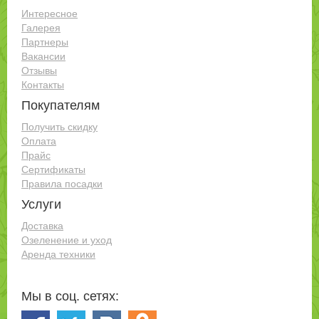
Интересное
Галерея
Партнеры
Вакансии
Отзывы
Контакты
Покупателям
Получить скидку
Оплата
Прайс
Сертификаты
Правила посадки
Услуги
Доставка
Озеленение и уход
Аренда техники
Мы в соц. сетях: