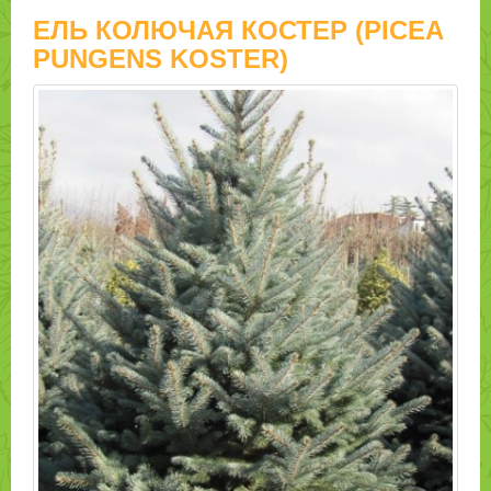
ЕЛЬ КОЛЮЧАЯ КОСТЕР (PICEA
PUNGENS KOSTER)