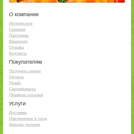
О компании
Интересное
Галерея
Партнеры
Вакансии
Отзывы
Контакты
Покупателям
Получить скидку
Оплата
Прайс
Сертификаты
Правила посадки
Услуги
Доставка
Озеленение и уход
Аренда техники